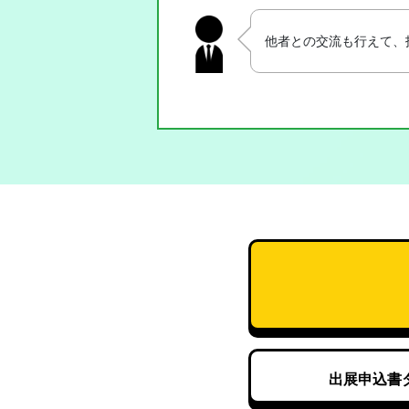
他者との交流も行えて、
出展申込書