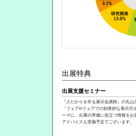
出展特典
出展支援セミナー
『人だかりを作る展示会講師』の丸山
「フェアinフェアでの効果的な展示
ーマに、出展の準備に役立つ情報をお
アドバイスも実施予定でございます。