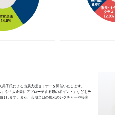
久美子氏による出展支援セミナーを開催いたします。
方法」や「大企業にアプローチする際のポイント」などをテ
届けします。また、会期当日の展示のレクチャーや接客