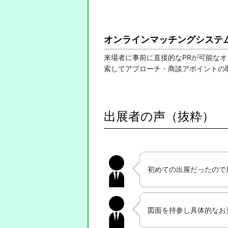
オンラインマッチングシステ
来場者に事前に直接的なPRが可能な
索してアプローチ・商談アポイントの
出展者の声（抜粋）
初めての出展だったので
図面を持参し具体的なお