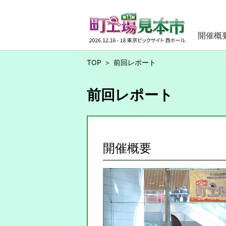
開催概
TOP
前回レポート
前回レポート
開催概要