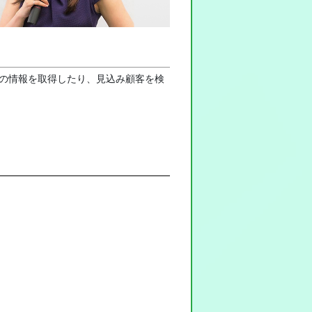
者の情報を取得したり、見込み顧客を検