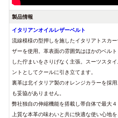
製品情報
イタリアンオイルレザーベルト
流線模様の型押しを施したイタリアトスカー
ザーを使用。革表面の雰囲気はほかのベルト
した佇まいをさりげなく主張。スーツスタイ
ントとしてクールに引き立てます。
裏革は北イタリア製のオレンジカラーを採用
も妥協がありません。
弊社独自の伸縮機能を搭載し帯自体で最大４
上質な本革の味わいと共に快適な使い心地を