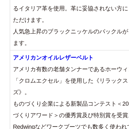
るイタリア革を使用。革に妥協されない方に
ただけます。
人気急上昇のブラックニッケルのバックルが
ます。
アメリカンオイルレザーベルト
アメリカ有数の老舗タンナーであるホーウィ
「クロムエクセル」を使用した《リラックス
ズ》。
ものづくり企業による新製品コンテスト＜202
づくりアワード＞の優秀賞及び特別賞を受賞
Redwingなどワークブーツでも数多く使わ