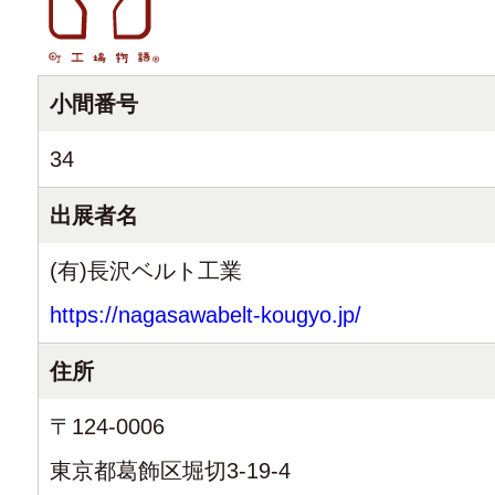
小間番号
34
出展者名
(有)長沢ベルト工業
https://nagasawabelt-kougyo.jp/
住所
〒124-0006
東京都葛飾区堀切3-19-4