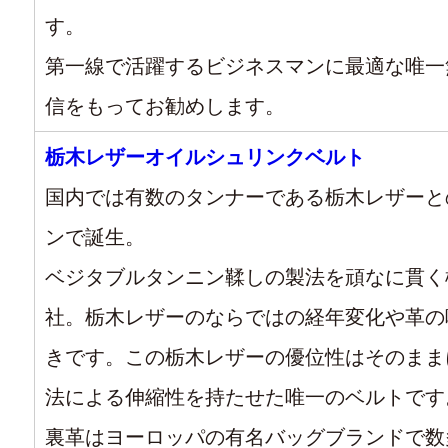
す。
第一線で活躍するビジネスマンに最適な唯一
信をもってお勧めします。
栃木レザーオイルシュリンクベルト
国内では有数のタンナーである栃木レザーと
ンで誕生。
ベジタブルタンニン鞣しの製法を頑なに貫く
社。栃木レザーのならではの経年変化や革の
きです。この栃木レザーの優位性はそのまま
法による伸縮性を持たせた唯一のベルトです
裏革はヨーロッパの有名バッグブランドで数