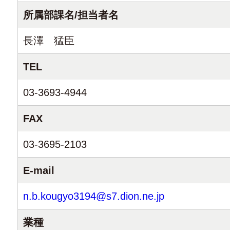
所属部課名/担当者名
長澤 猛臣
TEL
03-3693-4944
FAX
03-3695-2103
E-mail
n.b.kougyo3194@s7.dion.ne.jp
業種