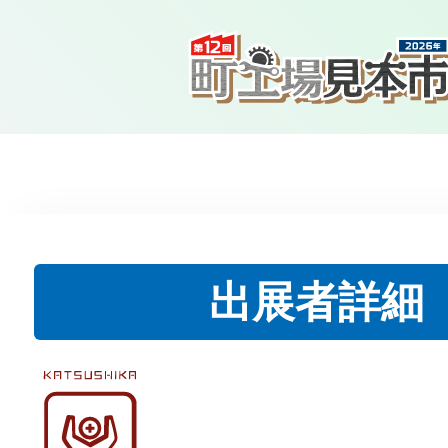
出展者詳細