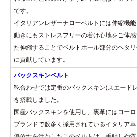
です。
イタリアンレザーナローベルトには伸縮機能
動きにもストレスフリーの着け心地をご体感
た伸縮することでベルトホール部分のヘタリ
に貢献しています。
バックスキンベルト
靴合わせでは定番のバックスキン(スエードレ
を搭載しました。
国産バックスキンを使用し、裏革にはヨーロ
ブランドで数多く採用されているイタリア革
優位性を活かしたこのベルトは、手触りや質