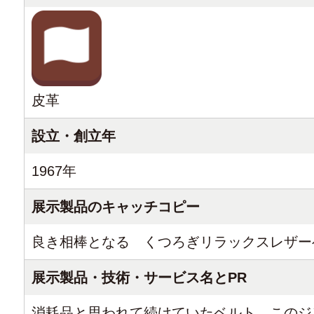
皮革
設立・創立年
1967年
展示製品のキャッチコピー
良き相棒となる くつろぎリラックスレザー
展示製品・技術・サービス名とPR
消耗品と思われて続けていたベルト。このジ