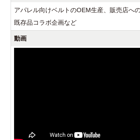
アパレル向けベルトのOEM生産、販売店へ
既存品コラボ企画など
動画